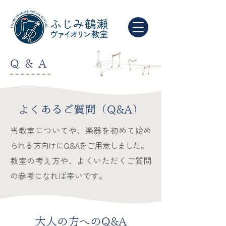
Q & A
よくあるご質問（Q&A）
当教室についてや、楽器を初めて始め
られる方向けにQ&Aをご用意しました。
教室の考え方や、よくいただくご質問
の参考になれば幸いです。
大人の方へのQ&A