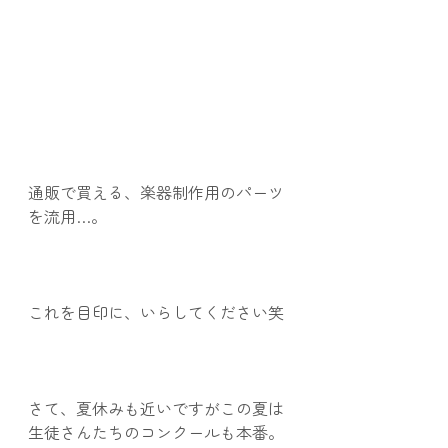
通販で買える、楽器制作用のパーツ
を流用…。
これを目印に、いらしてください笑
さて、夏休みも近いですがこの夏は
生徒さんたちのコンクールも本番。