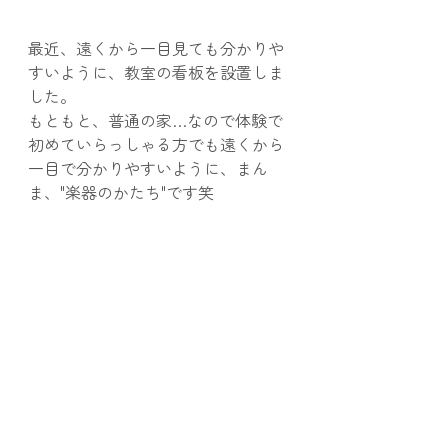
最近、遠くから一目見ても分かりや
すいように、教室の看板を設置しま
した。
もともと、普通の家…なので体験で
初めていらっしゃる方でも遠くから
一目で分かりやすいように、まん
ま、"楽器のかたち"です笑