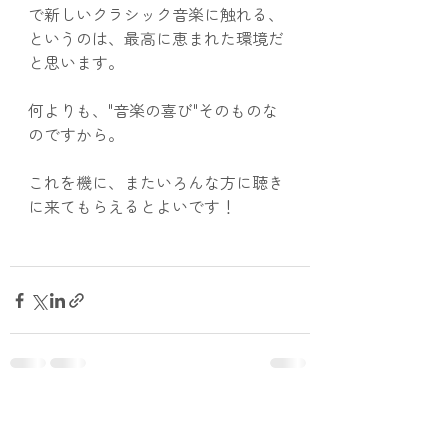
で新しいクラシック音楽に触れる、
というのは、最高に恵まれた環境だ
と思います。
何よりも、"音楽の喜び"そのものな
のですから。
これを機に、またいろんな方に聴き
に来てもらえるとよいです！